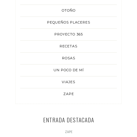
OTOÑO
PEQUEÑOS PLACERES
PROYECTO 365
RECETAS
ROSAS
UN POCO DE MÍ
VIAJES
ZAPE
ENTRADA DESTACADA
ZAPE