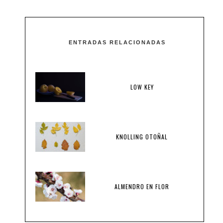
ENTRADAS RELACIONADAS
LOW KEY
KNOLLING OTOÑAL
ALMENDRO EN FLOR