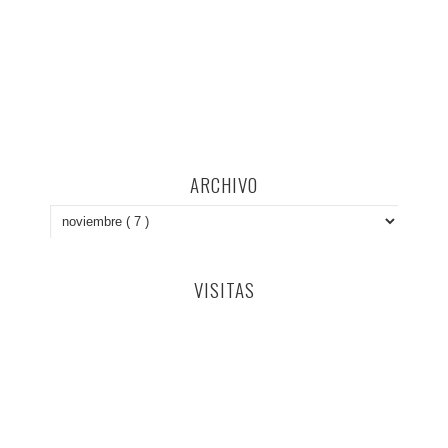
ARCHIVO
VISITAS