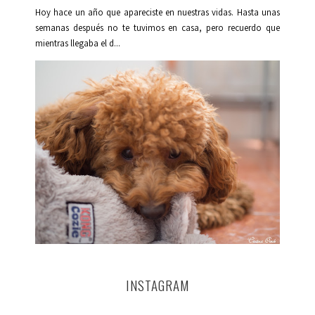
Hoy hace un año que apareciste en nuestras vidas. Hasta unas
semanas después no te tuvimos en casa, pero recuerdo que
mientras llegaba el d...
INSTAGRAM