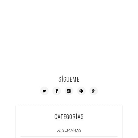
SÍGUEME
CATEGORÍAS
52 SEMANAS