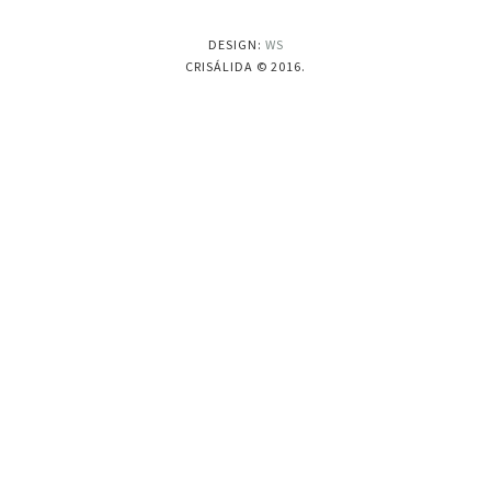
DESIGN:
WS
CRISÁLIDA © 2016.