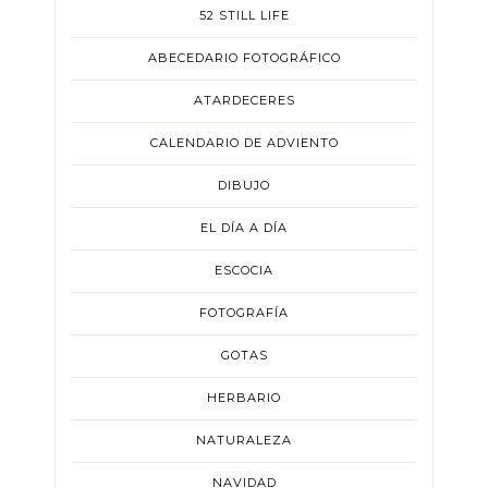
52 STILL LIFE
ABECEDARIO FOTOGRÁFICO
ATARDECERES
CALENDARIO DE ADVIENTO
DIBUJO
EL DÍA A DÍA
ESCOCIA
FOTOGRAFÍA
GOTAS
HERBARIO
NATURALEZA
NAVIDAD