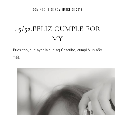
DOMINGO, 6 DE NOVIEMBRE DE 2016
45/52.FELIZ CUMPLE FOR
MY
Pues eso, que ayer la que aquí escribe, cumplió un año
más.