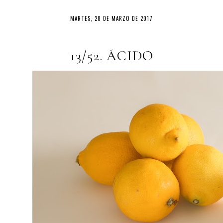
MARTES, 28 DE MARZO DE 2017
13/52. ÁCIDO