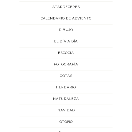
ATARDECERES
CALENDARIO DE ADVIENTO
DIBUJO
EL DÍA A DÍA
ESCOCIA
FOTOGRAFÍA
GOTAS
HERBARIO
NATURALEZA
NAVIDAD
OTOÑO