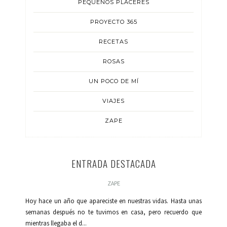
PEQUEÑOS PLACERES
PROYECTO 365
RECETAS
ROSAS
UN POCO DE MÍ
VIAJES
ZAPE
ENTRADA DESTACADA
ZAPE
Hoy hace un año que apareciste en nuestras vidas. Hasta unas
semanas después no te tuvimos en casa, pero recuerdo que
mientras llegaba el d...