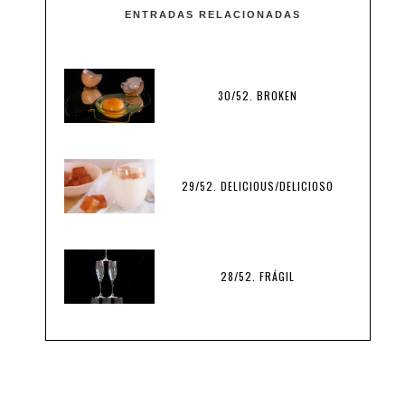
ENTRADAS RELACIONADAS
30/52. BROKEN
29/52. DELICIOUS/DELICIOSO
28/52. FRÁGIL