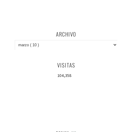
ARCHIVO
VISITAS
104,358