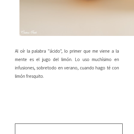
Al oír la palabra "ácido", lo primer que me viene a la
mente es el jugo del limón. Lo uso muchísimo en
infusiones, sobretodo en verano, cuando hago té con
limón fresquito.