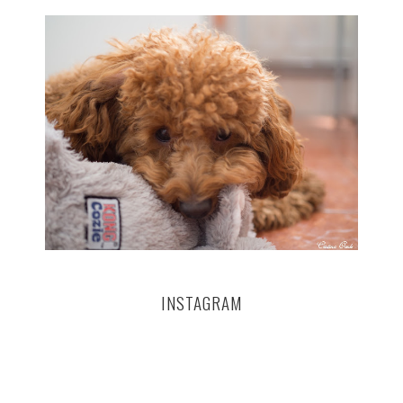
INSTAGRAM