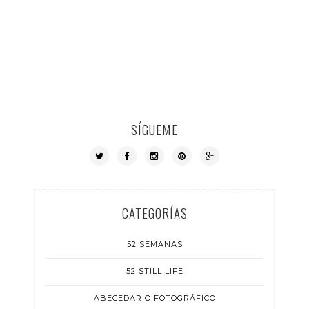
SÍGUEME
CATEGORÍAS
52 SEMANAS
52 STILL LIFE
ABECEDARIO FOTOGRÁFICO