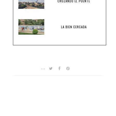
CRUZANDO EL PUENTE
LA BIEN CERCADA
>>