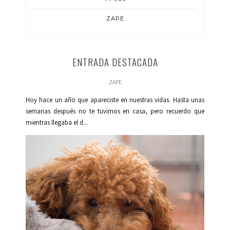
ZAPE
ENTRADA DESTACADA
ZAPE
Hoy hace un año que apareciste en nuestras vidas. Hasta unas
semanas después no te tuvimos en casa, pero recuerdo que
mientras llegaba el d...