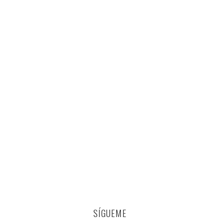
SÍGUEME