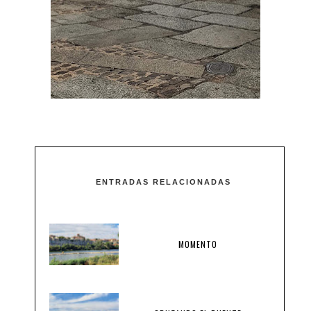
ENTRADAS RELACIONADAS
MOMENTO