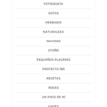
FOTOGRAFÍA
GOTAS
HERBARIO
NATURALEZA
NAVIDAD
OTOÑO
PEQUEÑOS PLACERES
PROYECTO 365
RECETAS
ROSAS
UN POCO DE MÍ
VIAJES