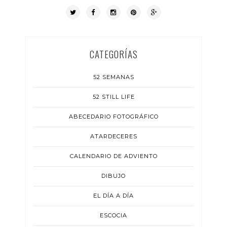
CATEGORÍAS
52 SEMANAS
52 STILL LIFE
ABECEDARIO FOTOGRÁFICO
ATARDECERES
CALENDARIO DE ADVIENTO
DIBUJO
EL DÍA A DÍA
ESCOCIA