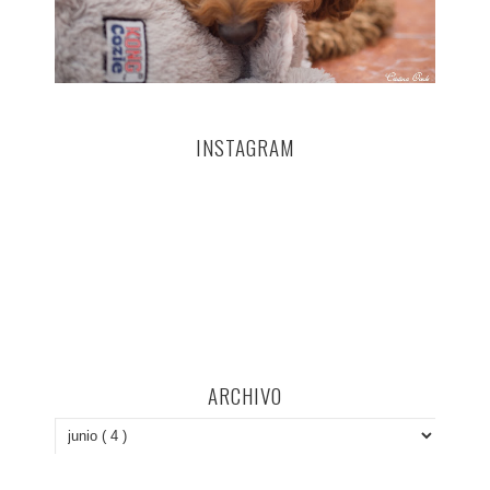
INSTAGRAM
ARCHIVO