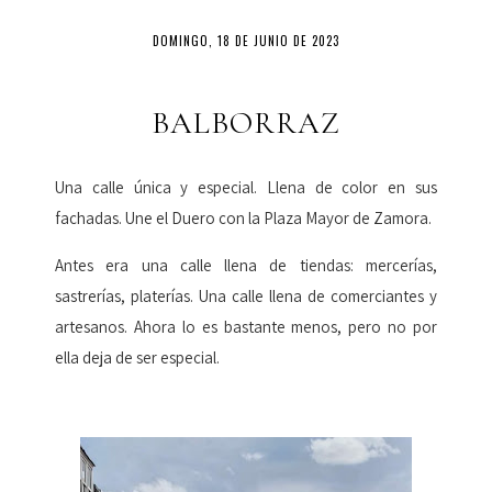
DOMINGO, 18 DE JUNIO DE 2023
BALBORRAZ
Una calle única y especial. Llena de color en sus
fachadas. Une el Duero con la Plaza Mayor de Zamora.
Antes era una calle llena de tiendas: mercerías,
sastrerías, platerías. Una calle llena de comerciantes y
artesanos. Ahora lo es bastante menos, pero no por
ella deja de ser especial.