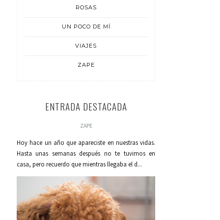
ROSAS
UN POCO DE MÍ
VIAJES
ZAPE
ENTRADA DESTACADA
ZAPE
Hoy hace un año que apareciste en nuestras vidas.
Hasta unas semanas después no te tuvimos en
casa, pero recuerdo que mientras llegaba el d...