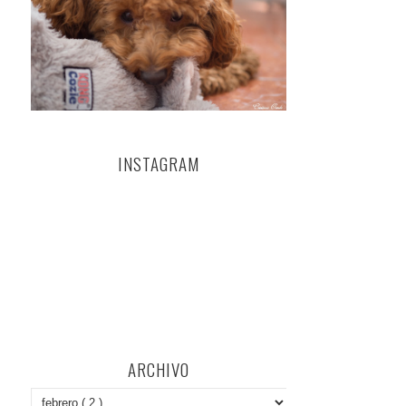
INSTAGRAM
ARCHIVO