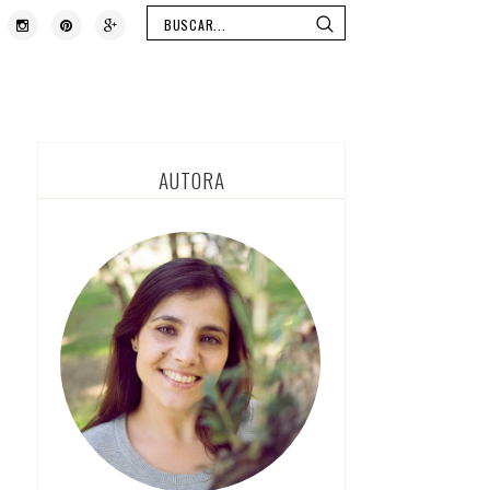
AUTORA