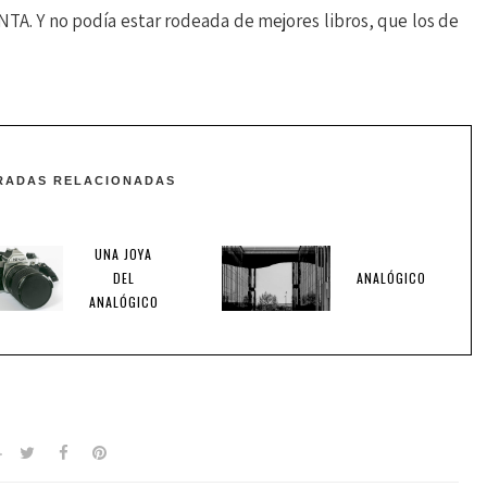
ANTA. Y no podía estar rodeada de mejores libros, que los de
RADAS RELACIONADAS
UNA JOYA
DEL
ANALÓGICO
ANALÓGICO
>