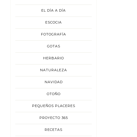
EL DÍA A DÍA
ESCOCIA
FOTOGRAFÍA
GOTAS
HERBARIO
NATURALEZA
NAVIDAD
OTOÑO
PEQUEÑOS PLACERES
PROYECTO 365
RECETAS