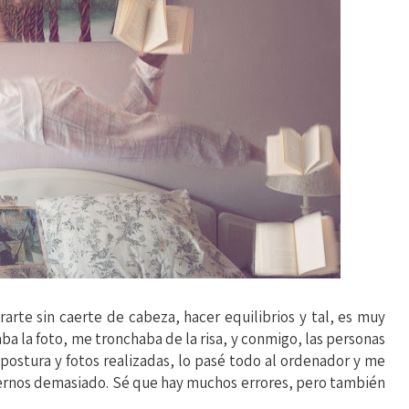
rarte sin caerte de cabeza, hacer equilibrios y tal, es muy
ba la foto, me tronchaba de la risa, y conmigo, las personas
 postura y fotos realizadas, lo pasé todo al ordenador y me
rnos demasiado. Sé que hay muchos errores, pero también