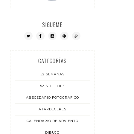
SÍGUEME
CATEGORÍAS
52 SEMANAS
52 STILL LIFE
ABECEDARIO FOTOGRÁFICO
ATARDECERES
CALENDARIO DE ADVIENTO
DIBUJO