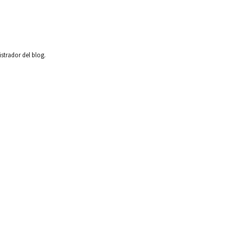
strador del blog.