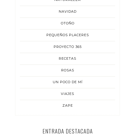
NAVIDAD
OTOÑO
PEQUEÑOS PLACERES
PROYECTO 365
RECETAS
ROSAS
UN POCO DE MÍ
VIAJES
ZAPE
ENTRADA DESTACADA