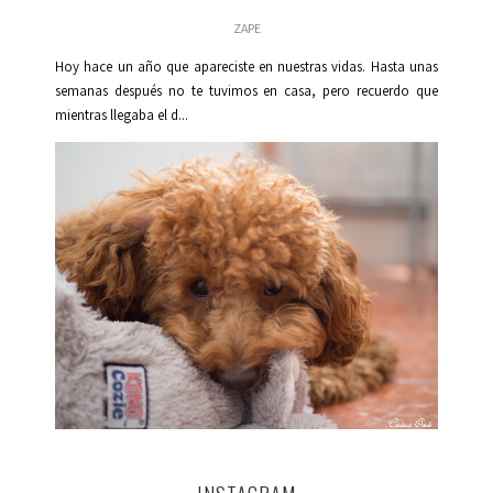
ZAPE
Hoy hace un año que apareciste en nuestras vidas. Hasta unas
semanas después no te tuvimos en casa, pero recuerdo que
mientras llegaba el d...
INSTAGRAM