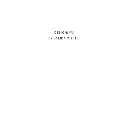
DESIGN:
WS
CRISÁLIDA © 2016.