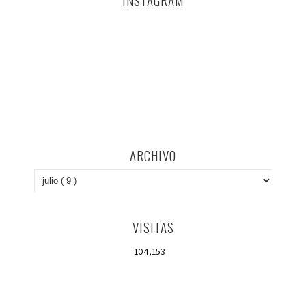
ARCHIVO
VISITAS
104,153