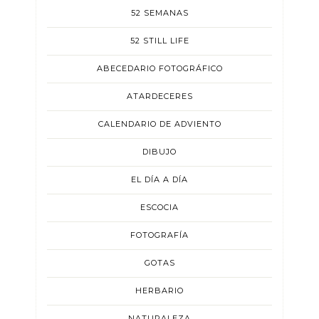
52 SEMANAS
52 STILL LIFE
ABECEDARIO FOTOGRÁFICO
ATARDECERES
CALENDARIO DE ADVIENTO
DIBUJO
EL DÍA A DÍA
ESCOCIA
FOTOGRAFÍA
GOTAS
HERBARIO
NATURALEZA