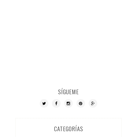
SÍGUEME
CATEGORÍAS