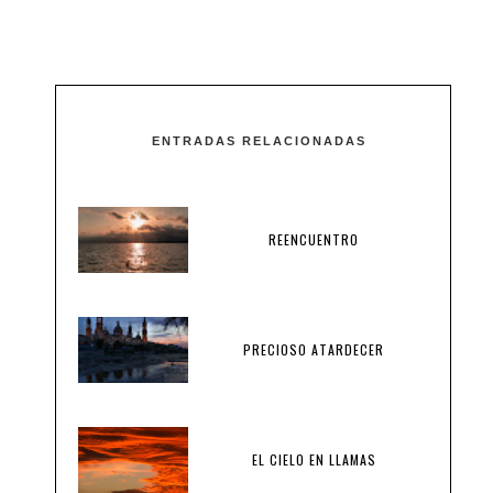
ENTRADAS RELACIONADAS
REENCUENTRO
PRECIOSO ATARDECER
EL CIELO EN LLAMAS