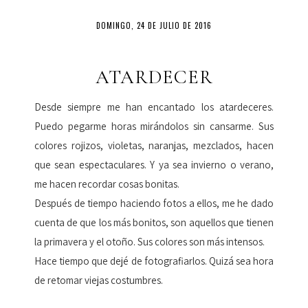
DOMINGO, 24 DE JULIO DE 2016
ATARDECER
Desde siempre me han encantado los atardeceres.
Puedo pegarme horas mirándolos sin cansarme. Sus
colores rojizos, violetas, naranjas, mezclados, hacen
que sean espectaculares. Y ya sea invierno o verano,
me hacen recordar cosas bonitas.
Después de tiempo haciendo fotos a ellos, me he dado
cuenta de que los más bonitos, son aquellos que tienen
la primavera y el otoño. Sus colores son más intensos.
Hace tiempo que dejé de fotografiarlos. Quizá sea hora
de retomar viejas costumbres.