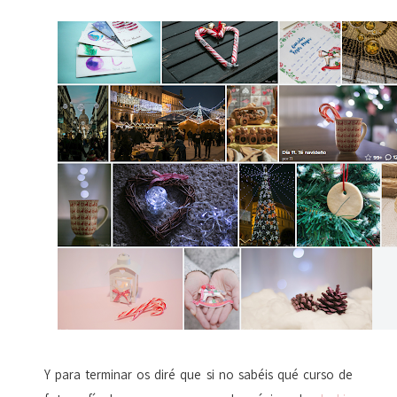
Y para terminar os diré que si no sabéis qué curso de