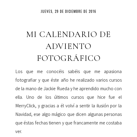
JUEVES, 29 DE DICIEMBRE DE 2016
MI CALENDARIO DE
ADVIENTO
FOTOGRÁFICO
Los que me conocéis sabéis que me apasiona
fotografiar y que éste año he realizado varios cursos
de la mano de Jackie Rueda y he aprendido mucho con
ella. Uno de los últimos cursos que hice fue el
MerryClick, y gracias a él volví a sentir la ilusión por la
Navidad, ese algo mágico que dicen algunas personas
que éstas fechas tienen y que francamente me costaba
ver.