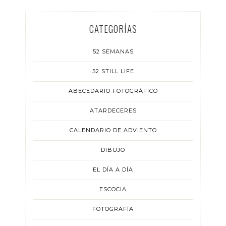
CATEGORÍAS
52 SEMANAS
52 STILL LIFE
ABECEDARIO FOTOGRÁFICO
ATARDECERES
CALENDARIO DE ADVIENTO
DIBUJO
EL DÍA A DÍA
ESCOCIA
FOTOGRAFÍA