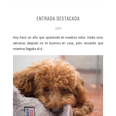
ENTRADA DESTACADA
ZAPE
Hoy hace un año que apareciste en nuestras vidas. Hasta unas
semanas después no te tuvimos en casa, pero recuerdo que
mientras llegaba el d...