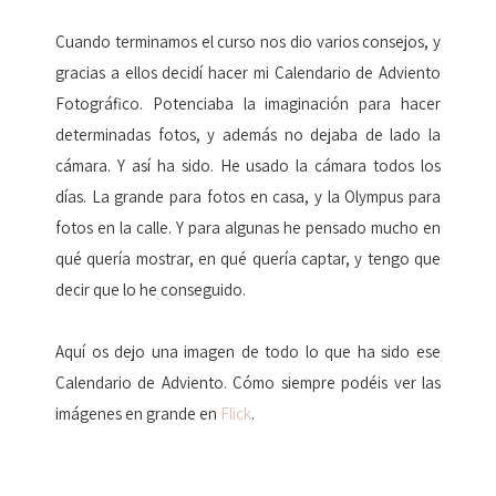
Cuando terminamos el curso nos dio varios consejos, y
gracias a ellos decidí hacer mi Calendario de Adviento
Fotográfico. Potenciaba la imaginación para hacer
determinadas fotos, y además no dejaba de lado la
cámara. Y así ha sido. He usado la cámara todos los
días. La grande para fotos en casa, y la Olympus para
fotos en la calle. Y para algunas he pensado mucho en
qué quería mostrar, en qué quería captar, y tengo que
decir que lo he conseguido.
Aquí os dejo una imagen de todo lo que ha sido ese
Calendario de Adviento. Cómo siempre podéis ver las
imágenes en grande en
Flick
.