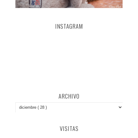
INSTAGRAM
ARCHIVO
VISITAS