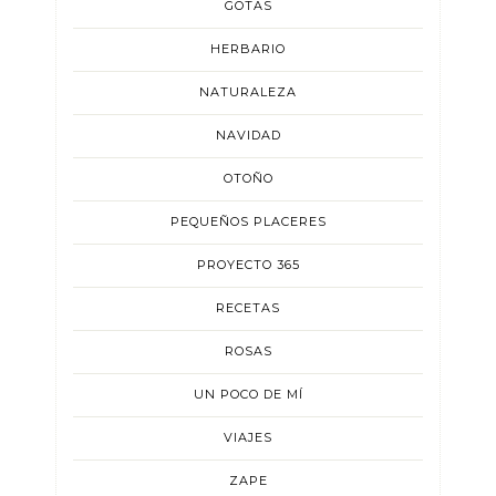
GOTAS
HERBARIO
NATURALEZA
NAVIDAD
OTOÑO
PEQUEÑOS PLACERES
PROYECTO 365
RECETAS
ROSAS
UN POCO DE MÍ
VIAJES
ZAPE