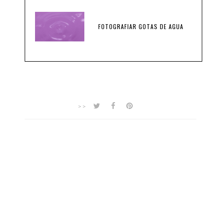
FOTOGRAFIAR GOTAS DE AGUA
>>