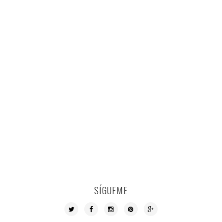
SÍGUEME